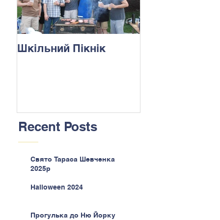
Шкільний Пікнік
Recent Posts
Свято Тараса Шевченка
2025р
Halloween 2024
Прогулька до Ню Йорку