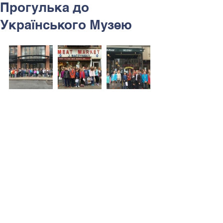
Прогулька до
Українського Музею