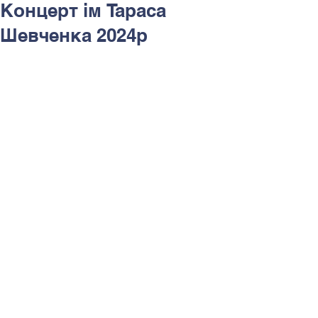
Концерт ім Тараса
Шевченка 2024р