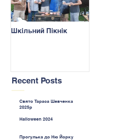
Шкільний Пікнік
Recent Posts
Свято Тараса Шевченка
2025р
Halloween 2024
Прогулька до Ню Йорку